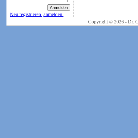
Neu registrieren
anmelden
Copyright © 2026 - Dr. 