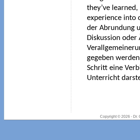
they’ve learned
experience into 
der Abrundung u
Diskussion oder
Verallgemeineru
gegeben werden 
Schritt eine Ve
Unterricht darste
Copyright © 2026 - Dr.