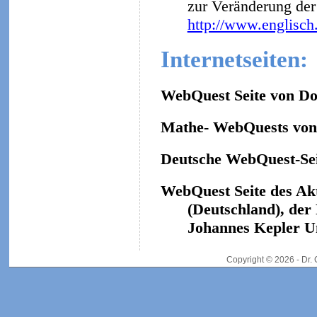
zur Veränderung der 
http://www.englisch
Internetseiten:
WebQuest Seite von Do
Mathe- WebQuests von 
Deutsche WebQuest-Sei
WebQuest Seite des Ak
(Deutschland), der
Johannes Kepler Un
Copyright © 2026 - Dr.