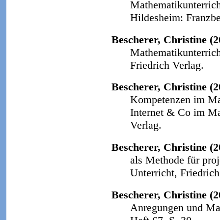
Mathematikunterricht
Hildesheim: Franzbe
Bescherer, Christine (
Mathematikunterricht
Friedrich Verlag.
Bescherer, Christine (
Kompetenzen im Math
Internet & Co im Ma
Verlag.
Bescherer, Christine (2
als Methode für proj
Unterricht, Friedrich
Bescherer, Christine (2
Anregungen und Mat