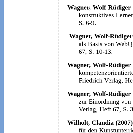
Wagner, Wolf-Rüdiger 
konstruktives Lerne
S. 6-9.
Wagner, Wolf-Rüdiger
als Basis von WebQ
67, S. 10-13.
Wagner, Wolf-Rüdiger 
kompetenzorientiert
Friedrich Verlag, He
Wagner, Wolf-Rüdiger 
zur Einordnung von
Verlag, Heft 67, S. 
Wilholt, Claudia (2007)
für den Kunstunterri