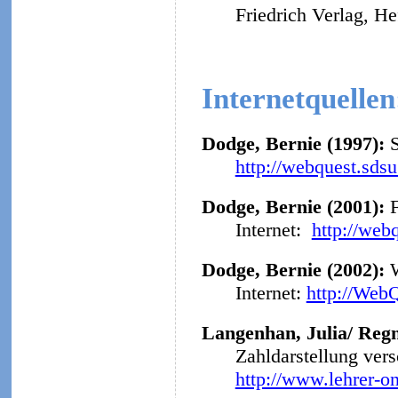
Friedrich Verlag, He
Internetquellen
Dodge, Bernie (1997):
http://webquest.sds
Dodge, Bernie (2001):
F
Internet:
http://web
Dodge, Bernie (2002):
Internet:
http://Web
Langenhan, Julia/ Regn
Zahldarstellung ver
http://www.lehrer-o