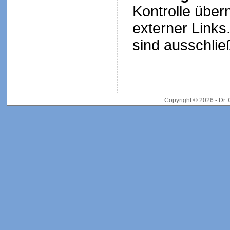
Kontrolle über
externer Links.
sind ausschließ
Copyright © 2026 - Dr.