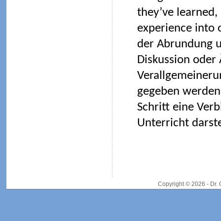
they’ve learned
experience into 
der Abrundung u
Diskussion oder
Verallgemeineru
gegeben werden 
Schritt eine Ve
Unterricht darste
Copyright © 2026 - Dr.