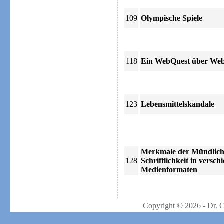
109
Olympische Spiele
118
Ein WebQuest über We
123
Lebensmittelskandale
Merkmale der Mündlich
128
Schriftlichkeit in versch
Medienformaten
Copyright © 2026 - Dr. 