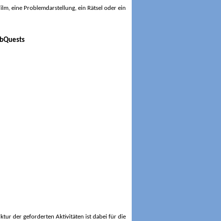
ilm, eine Problemdarstellung, ein Rätsel oder ein
ktur der geforderten Aktivitäten ist dabei für die