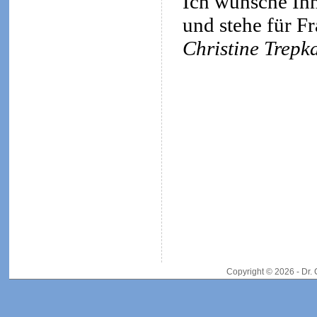
Ich wünsche Ihn
und stehe für F
Christine Trepk
Copyright © 2026 - Dr.