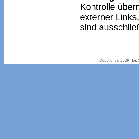
Kontrolle über
externer Links.
sind ausschließ
Copyright © 2026 - Dr.